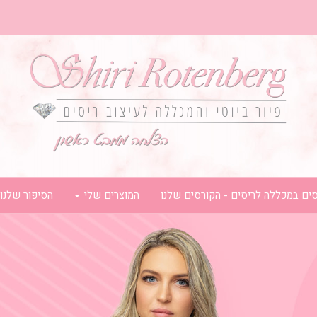
ים במכללה לריסים - הקורסים שלנו
המוצרים שלי
הסיפור שלנו