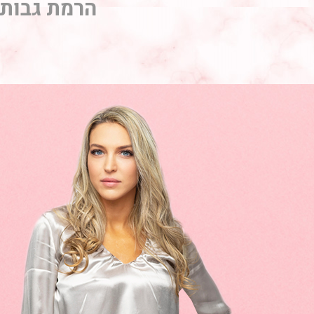
הרמת גבות