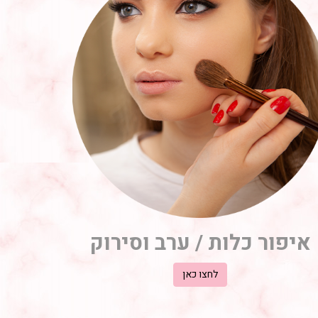
איפור כלות / ערב וסירוק
לחצו כאן