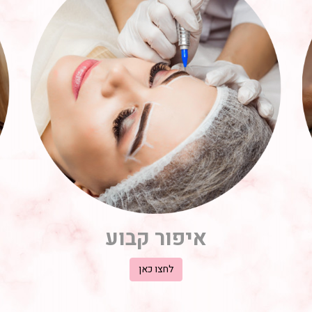
איפור קבוע
לחצו כאן