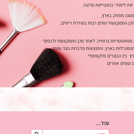
 מענה מספק בארץ,
כן התמקצעתי שנים רבות בשזירת ריסים,
ת ממאסטריות ברוסיה. לאחר מכן התמקצעתי ולבסוף
מהמובילות בארץ, והתוצאות מדברות בעד עצמן.
. בין הבוגרים מלקוחותיי
 שונים אחרים.
עוד...