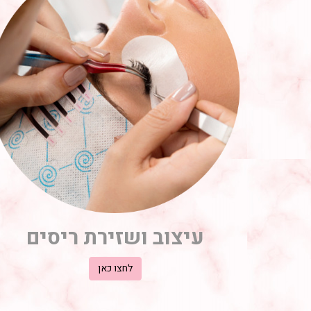
עיצוב ושזירת ריסים
לחצו כאן