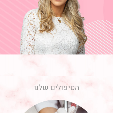
הטיפולים שלנו