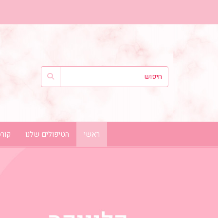
ראשי
הטיפולים שלנו
קורס