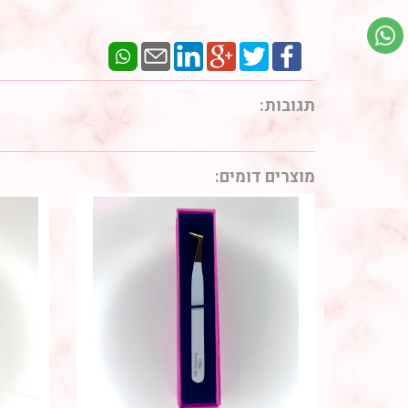
תגובות:
מוצרים דומים: