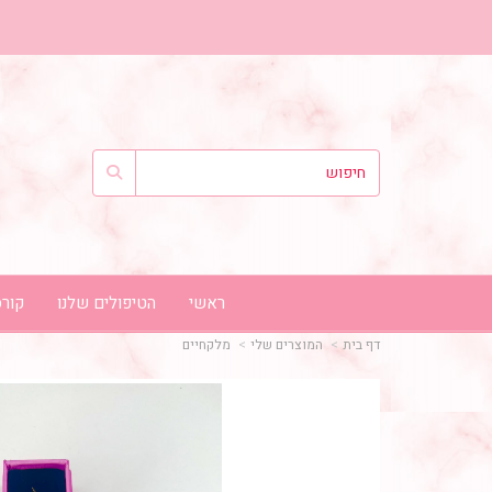
ראשי
הטיפולים שלנו
קורס
דף בית
המוצרים שלי
מלקחיים