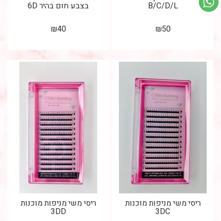
B/C/D/L
בצבע חום בהיר 6D
₪
40
₪
50
ריסי משי מניפות מוכנות
ריסי משי מניפות מוכנות
3DD
3DC