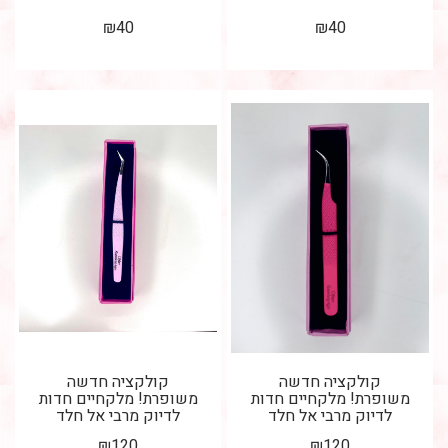
₪
40
₪
40
קולקציה חדשה
קולקציה חדשה
משופרת! מלקחיים חדות
משופרת! מלקחיים חדות
לדיוק מרבי אל חלד
לדיוק מרבי אל חלד
בהשחזה ידנית מתאימות
בהשחזה ידנית מתאימות
₪
120
₪
120