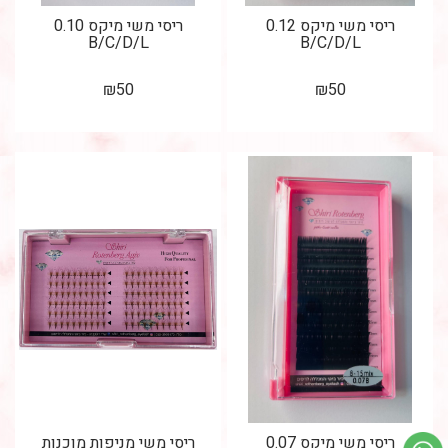
ריסי משי מיקס 0.12
ריסי משי מיקס 0.10
B/C/D/L
B/C/D/L
₪
50
₪
50
ריסי משי מיקס 0.07
ריסי משי מניפות מוכנות