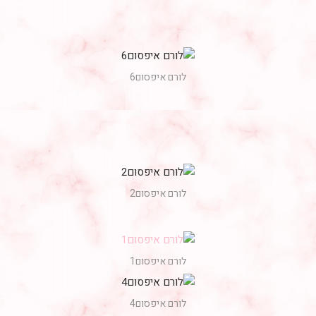
לורם איפסום6
לורם איפסום2
לורם איפסום1
לורם איפסום4