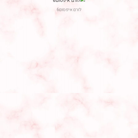
לורם איפסום6