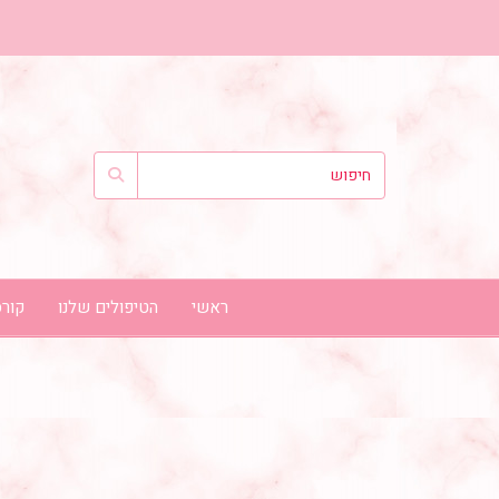
ראשי
הטיפולים שלנו
קורס