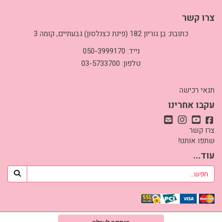
צרו קשר
כתובת: בן גוריון 182 (פינת כצנלסון) גבעתיים, קומה 3
נייד: 050-3999170
טלפון: 03-5733700
תנאי רכישה
עקבו אחרינו
צרו קשר
שתפו אותנו!
עוד...