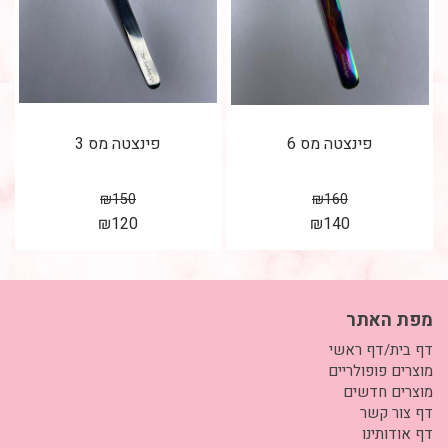
פינצטה מס 6
פינצטה מס 3
₪
150
₪
160
₪
120
₪
140
מפת האתר
דף בית/דף ראשי
מוצרים פופולריים
מוצרים חדשים
דף צור קשר
דף אודותינו