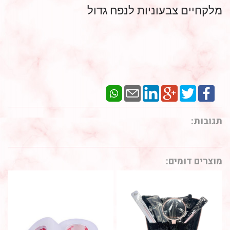
מלקחיים צבעוניות לנפח גדול
תגובות:
מוצרים דומים: