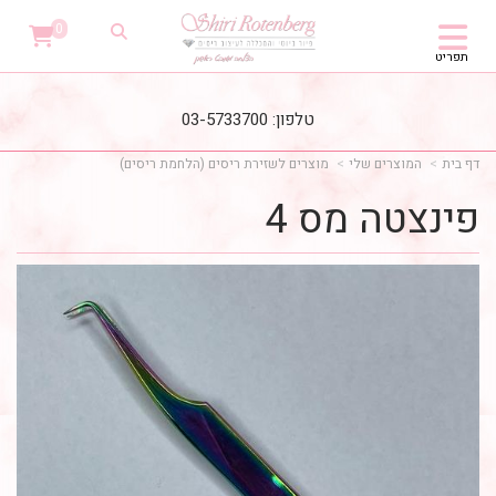
0
תפריט
טלפון: 03-5733700
דף בית
המוצרים שלי
מוצרים לשזירת ריסים (הלחמת ריסים)
פינצטה מס 4