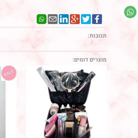
תגובות:
מוצרים דומים: