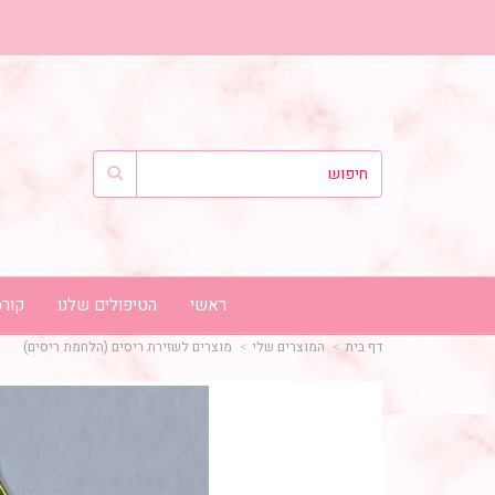
ראשי
הטיפולים שלנו
קורס
דף בית
המוצרים שלי
מוצרים לשזירת ריסים (הלחמת ריסים)