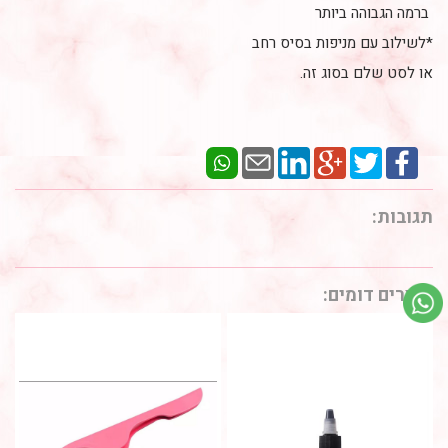
ברמה הגבוהה ביותר
*לשילוב עם מניפות בסיס רחב
או לסט שלם בסוג זה.
תגובות:
מוצרים דומים: