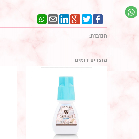
תגובות:
מוצרים דומים: