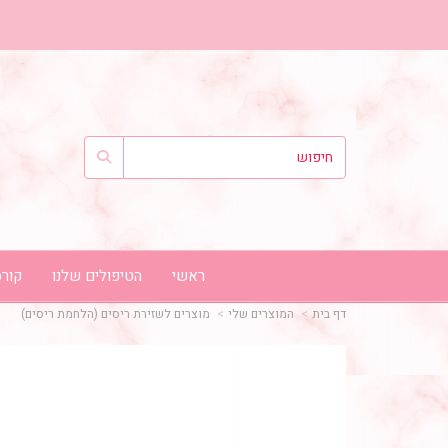
ראשי
הטיפולים שלנו
קורס
דף בית
המוצרים שלי
מוצרים לשזירת ריסים (הלחמת ריסים)