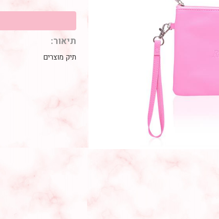
תיאור:
תיק מוצרים