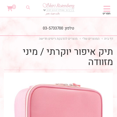
0
תפריט
טלפון: 03-5733700
דף בית
המוצרים שלי
מוצרים להדבקת ריסים חדישה
תיק איפור יוקרתי / מיני
מזוודה