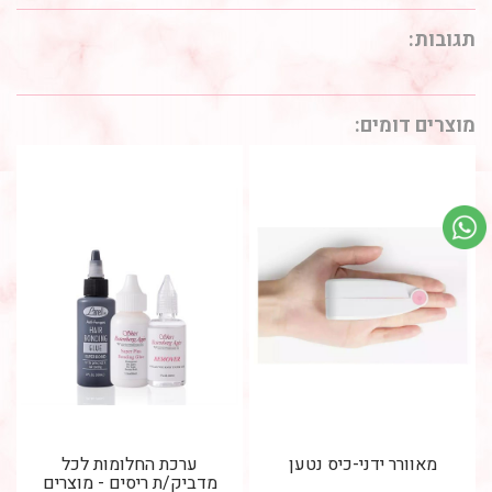
תגובות:
מוצרים דומים:
מאוורר ידני-כיס נטען
ערכת החלומות לכל
מדביק/ת ריסים - מוצרים