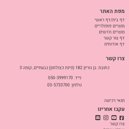
מפת האתר
דף בית/דף ראשי
מוצרים פופולריים
מוצרים חדשים
דף צור קשר
דף אודותינו
צרו קשר
כתובת: בן גוריון 182 (פינת כצנלסון) גבעתיים, קומה 3
נייד: 050-3999170
טלפון: 03-5733700
תנאי רכישה
עקבו אחרינו
צרו קשר