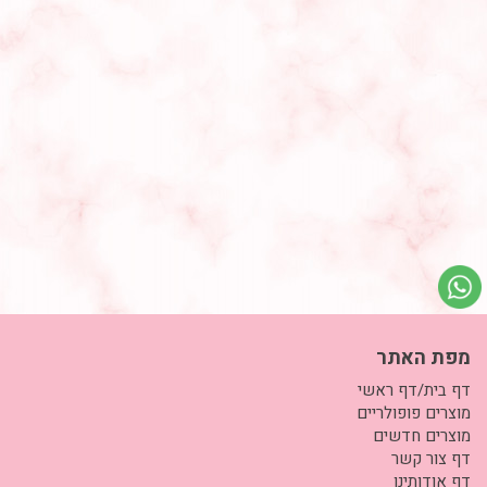
מפת האתר
דף בית/דף ראשי
מוצרים פופולריים
מוצרים חדשים
דף צור קשר
דף אודותינו