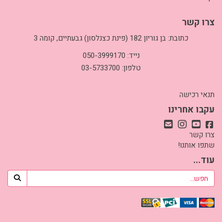
צרו קשר
כתובת: בן גוריון 182 (פינת כצנלסון) גבעתיים, קומה 3
נייד: 050-3999170
טלפון: 03-5733700
תנאי רכישה
עקבו אחרינו
צרו קשר
שתפו אותנו!
עוד...