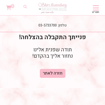
0
תפריט
טלפון: 03-5733700
פנייתך התקבלה בהצלחה!
תודה שפנית אלינו
נחזור אליך בהקדם!
חזרה לאתר