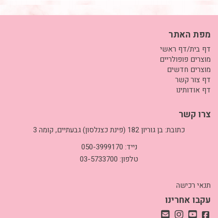
מפת האתר
דף בית/דף ראשי
מוצרים פופולריים
מוצרים חדשים
דף צור קשר
דף אודותינו
צרו קשר
כתובת: בן גוריון 182 (פינת כצנלסון) גבעתיים, קומה 3
נייד: 050-3999170
טלפון: 03-5733700
תנאי רכישה
עקבו אחרינו