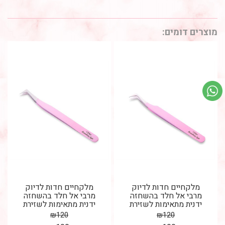
מוצרים דומים:
מלקחיים חדות לדיוק
מלקחיים חדות לדיוק
מרבי אל חלד בהשחזה
מרבי אל חלד בהשחזה
ידנית מתאימות לשזירת
ידנית מתאימות לשזירת
ריסים הלחמה / הדבקה...
ריסים הלחמה / הדבקה...
₪
120
₪
120