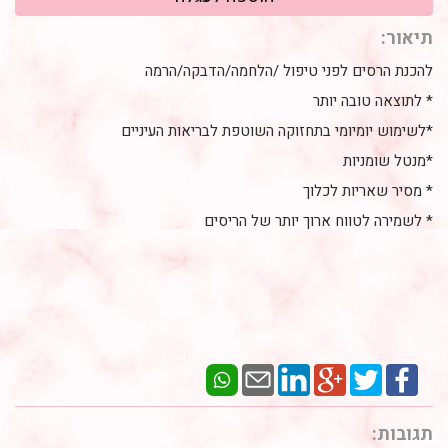
תיאור:
להכנת הרסים לפני טיפול /הלחמה/הדבקה/הרמה
* לתוצאה טובה יותר
*לשימוש יומיומי בתחזוקה השוטפת לבריאות העיניים
*מנטל שומניות
* מסיר שאריות לכלוך
* לשמירה לטווח ארוך יותר של הריסים
תגובות: