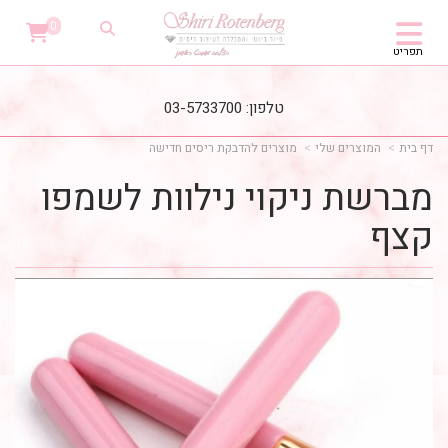
0
תפריט
טלפון: 03-5733700
דף בית
המוצרים שלי
מוצרים להדבקת ריסים חדישה
מברשת ניקוי נילוות לשמפו
קצף