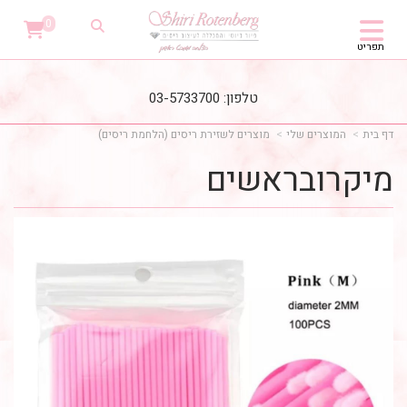
0
תפריט
טלפון: 03-5733700
דף בית
המוצרים שלי
מוצרים לשזירת ריסים (הלחמת ריסים)
מיקרובראשים