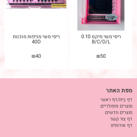
ריסי משי מיקס 0.10
ריסי משי מניפות מוכנות
40D
B/C/D/L
₪
40
₪
50
מפת האתר
דף בית/דף ראשי
מוצרים פופולריים
מוצרים חדשים
דף צור קשר
דף אודותינו